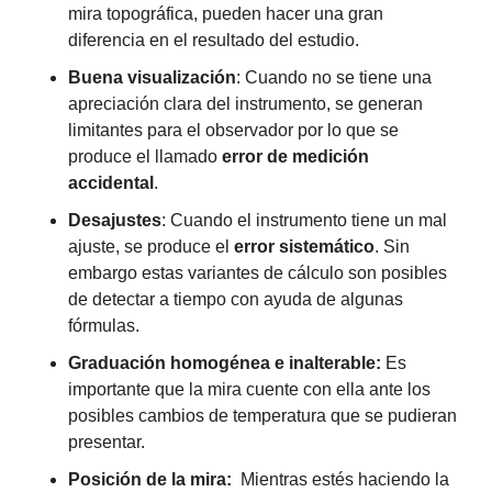
mira topográfica, pueden hacer una gran 
diferencia en el resultado del estudio.
Buena visualización
: Cuando no se tiene una 
apreciación clara del instrumento, se generan 
limitantes para el observador por lo que se 
produce el llamado 
error de medición 
accidental
. 
Desajustes
: Cuando el instrumento tiene un mal 
ajuste, se produce el 
error sistemático
. Sin 
embargo estas variantes de cálculo son posibles 
de detectar a tiempo con ayuda de algunas 
fórmulas.
Graduación homogénea e inalterable: 
Es 
importante que la mira cuente con ella ante los 
posibles cambios de temperatura que se pudieran 
presentar.
Posición de la mira: 
 Mientras estés haciendo la 