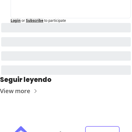
Login
or
Subscribe
to participate
Seguir leyendo
View more