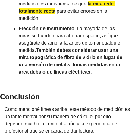
medición, es indispensable que 
la mira esté 
totalmente recta
 para evitar errores en la 
medición.
Elección de instrumento
: La mayoría de las 
miras se hunden para ahorrar espacio, así que 
asegúrate de ampliarla antes de tomar cualquier 
medida.
También debes considerar usar una 
mira topográfica de fibra de vidrio en lugar de 
una versión de metal si tomas medidas en un 
área debajo de líneas eléctricas. 
Conclusión
Como mencioné líneas arriba, este método de medición es 
un tanto mental por su manera de cálculo, por ello 
depende mucho la concentración y la experiencia del 
profesional que se encarga de dar lectura.