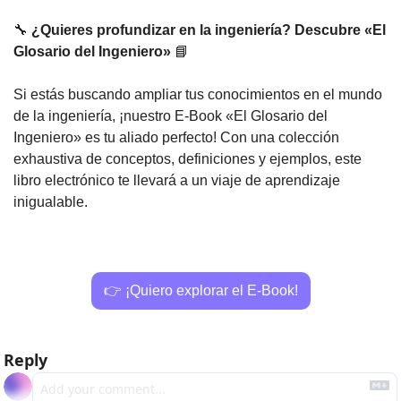
🔧
¿Quieres profundizar en la ingeniería? Descubre «El 
Glosario del Ingeniero»
📘
Si estás buscando ampliar tus conocimientos en el mundo 
de la ingeniería, ¡nuestro E-Book «El Glosario del 
Ingeniero» es tu aliado perfecto! Con una colección 
exhaustiva de conceptos, definiciones y ejemplos, este 
libro electrónico te llevará a un viaje de aprendizaje 
inigualable.
👉 ¡Quiero explorar el E-Book!
Reply