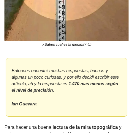
¿Sabes cual es la medida? 
🤔
Entonces encontré muchas respuestas, buenas y 
algunas un poco curiosas, y por ello decidí escribir este 
artículo, ah y la respuesta es 
1.470 mas menos según 
el nivel de precisión.
Ian Guevara
Para hacer una buena 
lectura de la mira topográfica
 y 