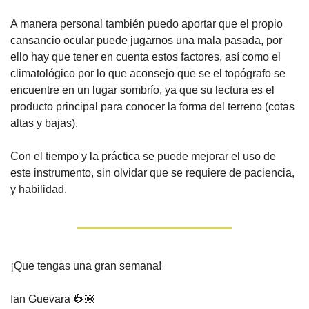
A manera personal también puedo aportar que el propio 
cansancio ocular puede jugarnos una mala pasada, por 
ello hay que tener en cuenta estos factores, así como el 
climatológico por lo que aconsejo que se el topógrafo se 
encuentre en un lugar sombrío, ya que su lectura es el 
producto principal para conocer la forma del terreno (cotas 
altas y bajas).
Con el tiempo y la práctica se puede mejorar el uso de 
este instrumento, sin olvidar que se requiere de paciencia, 
y habilidad.
¡Que tengas una gran semana!
Ian Guevara 👷🏽