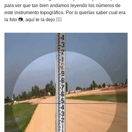
para ver que tan bien andamos leyendo los números de 
este instrumento topográfico. Por si querías saber cual era 
la foto 📷, aquí te la dejo 👇🏽