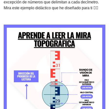
excepción de números que delimitan a cada decímetro. 
Mira este ejemplo didáctico que he diseñado para ti 👇🏽