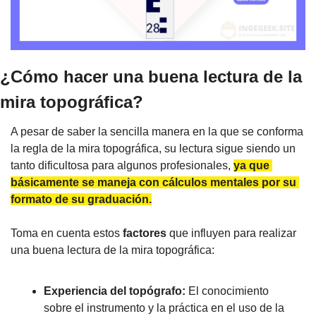
¿Cómo hacer una buena lectura de la 
mira topográfica?
A pesar de saber la sencilla manera en la que se conforma 
la regla de la mira topográfica, su lectura sigue siendo un 
tanto dificultosa para algunos profesionales,
ya que 
básicamente se maneja con cálculos mentales por su 
formato de su graduación.
Toma en cuenta estos 
factores
 que influyen para realizar 
una buena lectura de la mira topográfica:
Experiencia del topógrafo: 
El conocimiento 
sobre el instrumento y la práctica en el uso de la 