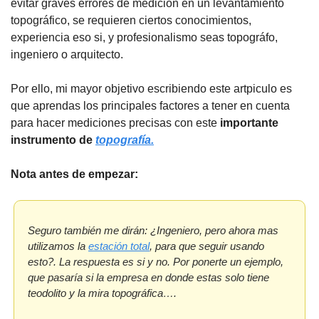
evitar graves errores de medición en un levantamiento 
topográfico, se requieren ciertos conocimientos, 
experiencia eso si, y profesionalismo seas topográfo, 
ingeniero o arquitecto.
Por ello, mi mayor objetivo escribiendo este artpiculo es 
que aprendas los principales factores a tener en cuenta 
para hacer mediciones precisas con este 
importante 
instrumento de 
topografía.
Nota antes de empezar:
Seguro también me dirán: ¿Ingeniero, pero ahora mas 
utilizamos la 
estación total
, para que seguir usando 
esto?. La respuesta es si y no. Por ponerte un ejemplo, 
que pasaría si la empresa en donde estas solo tiene 
teodolito y la mira topográfica….