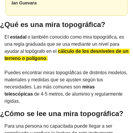
Ian Guevara
¿Qué es una mira topográfica?
El 
estadal
 o también conocido como mira topográfica
,
 es 
una regla graduada que se usa mediante un nivel para 
ayudar al topógrafo en el 
cálculo de los desniveles de un 
terreno o polígono
.
Puedes encontrar miras topográficas de distintos modelos, 
materiales y medidas que se ajusten según tus 
necesidades. Las más comunes son 
miras 
telescópicas
 de 4-5 metros, de aluminio y regularmente 
rígidas.
¿Cómo se lee una mira topográfica?
Para una persona no capacitada puede llegar a ser 